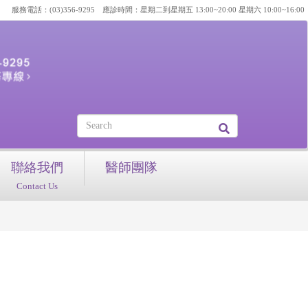
服務電話：(03)356-9295 應診時間：星期二到星期五 13:00~20:00 星期六 10:00~16:00
聯絡我們
醫師團隊
Contact Us