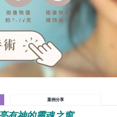
案例分享
亮有神的靈魂之窗