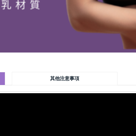
其他注意事項