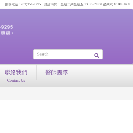
服務電話：(03)356-9295 應診時間：星期二到星期五 13:00~20:00 星期六 10:00~16:00
聯絡我們
醫師團隊
Contact Us