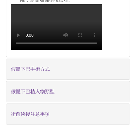
假體下巴手術方式
假體下巴植入物類型
術前術後注意事項