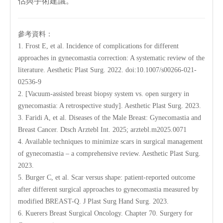
估與手術建議。
參考資料：
1. Frost E, et al. Incidence of complications for different
approaches in gynecomastia correction: A systematic review of the
literature. Aesthetic Plast Surg. 2022. doi:10.1007/s00266-021-
02536-9
2. [Vacuum-assisted breast biopsy system vs. open surgery in
gynecomastia: A retrospective study]. Aesthetic Plast Surg. 2023.
3. Faridi A, et al. Diseases of the Male Breast: Gynecomastia and
Breast Cancer. Dtsch Arztebl Int. 2025; arztebl.m2025.0071
4. Available techniques to minimize scars in surgical management
of gynecomastia – a comprehensive review. Aesthetic Plast Surg.
2023.
5. Burger C, et al. Scar versus shape: patient-reported outcome
after different surgical approaches to gynecomastia measured by
modified BREAST-Q. J Plast Surg Hand Surg. 2023.
6. Kuerers Breast Surgical Oncology. Chapter 70. Surgery for