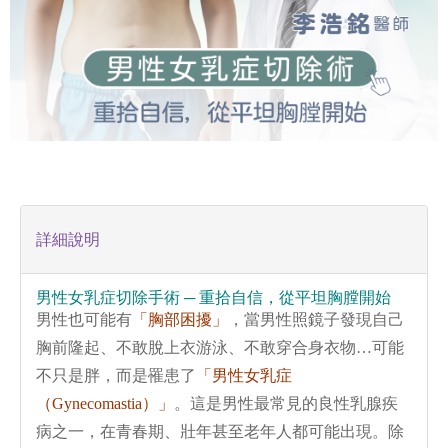
詳細說明
男性女乳症切除手術 ─ 重拾自信，從平坦胸膛開始
男性也可能有
「胸部困擾」
，當男性照鏡子發現自己
胸前隆起、不敢脫上衣游泳、不敢穿合身衣物…可能
不只是胖，而是罹患了
「男性女乳症
（Gynecomastia）」
。這是男性最常見的良性乳腺疾
病之一，在青春期、壯年甚至老年人都可能出現。除