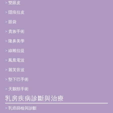
雙眼皮
隱痕拉皮
眼袋
貴族手術
隆鼻美學
線雕拉提
鳳凰電波
麗芙音波
墊下巴手術
天鵝頸手術
乳房疾病診斷與治療
乳癌篩檢與診斷