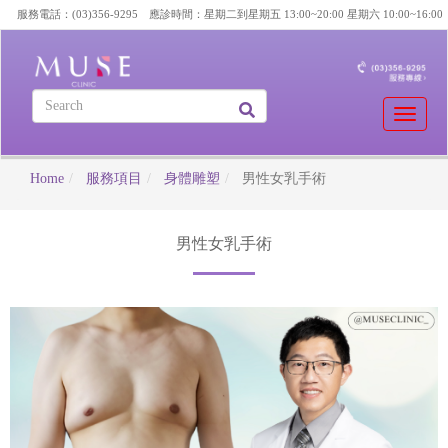
服務電話：(03)356-9295 應診時間：星期二到星期五 13:00~20:00 星期六 10:00~16:00
Toggle
naviga
Home
服務項目
身體雕塑
男性女乳手術
男性女乳手術