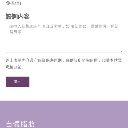
免擋信)
諮詢內容
以上表單內容遵守個資保密原則，僅供診所諮詢使用，閱讀本站隱
私權政策。
自體脂肪