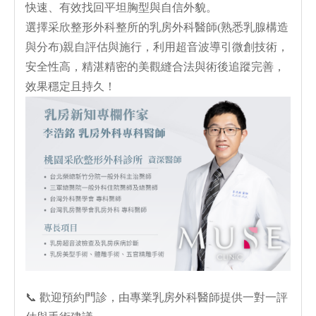
快速、有效找回平坦胸型與自信外貌。
選擇采欣整形外科整所的乳房外科醫師(熟悉乳腺構造
與分布)親自評估與施行，利用超音波導引微創技術，
安全性高，精湛精密的美觀縫合法與術後追蹤完善，
效果穩定且持久！
📞 歡迎預約門診，由專業乳房外科醫師提供一對一評