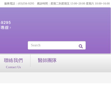
服務電話：(03)356-9295 應診時間：星期二到星期五 13:00~20:00 星期六 10:00~16:00
聯絡我們
醫師團隊
Contact Us