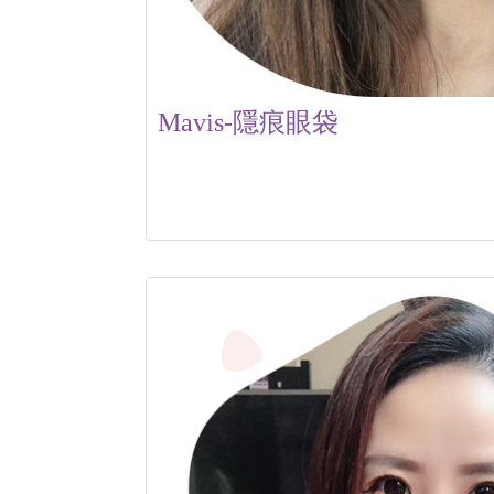
Mavis-隱痕眼袋