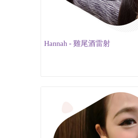
Hannah - 雞尾酒雷射