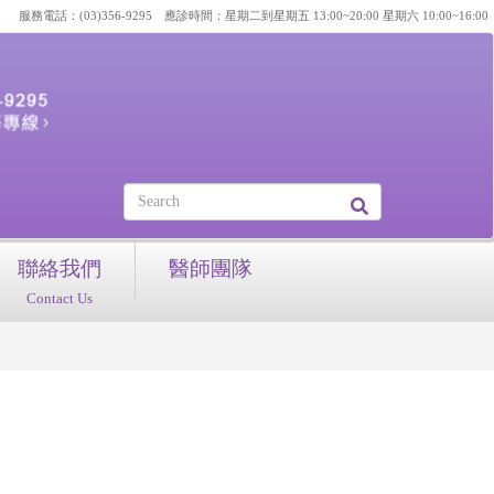
服務電話：(03)356-9295 應診時間：星期二到星期五 13:00~20:00 星期六 10:00~16:00
聯絡我們
醫師團隊
Contact Us