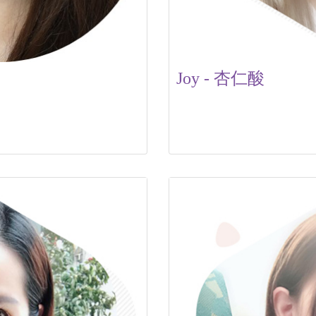
Joy - 杏仁酸