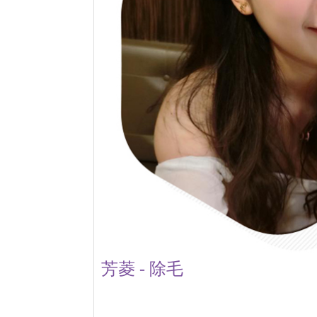
芳菱 - 除毛