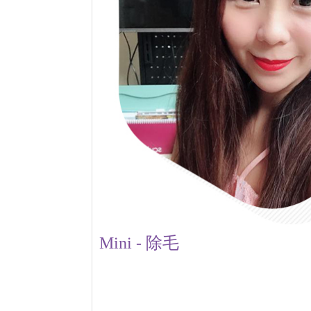
Mini - 除毛